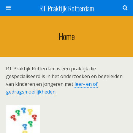
RT Praktijk Rotterdam
Home
RT Praktijk Rotterdam is een praktijk die
gespecialiseerd is in het onderzoeken en begeleiden
van kinderen en jongeren met
leer- en of
gedragsmoeilijkheden
.