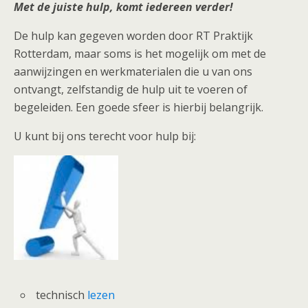
Met de juiste hulp, komt iedereen verder!
De hulp kan gegeven worden door RT Praktijk
Rotterdam, maar soms is het mogelijk om met de
aanwijzingen en werkmaterialen die u van ons
ontvangt, zelfstandig de hulp uit te voeren of
begeleiden. Een goede sfeer is hierbij belangrijk.
U kunt bij ons terecht voor hulp bij:
technisch
lezen