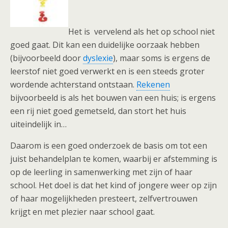
Het is vervelend als het op school niet
goed gaat. Dit kan een duidelijke oorzaak hebben
(bijvoorbeeld door
dyslexie
), maar soms is ergens de
leerstof niet goed verwerkt en is een steeds groter
wordende achterstand ontstaan.
Rekenen
bijvoorbeeld is als het bouwen van een huis; is ergens
een rij niet goed gemetseld, dan stort het huis
uiteindelijk in…
Daarom is een goed onderzoek de basis om tot een
juist behandelplan te komen, waarbij er afstemming is
op de leerling in samenwerking met zijn of haar
school. Het doel is dat het kind of jongere weer op zijn
of haar mogelijkheden presteert, zelfvertrouwen
krijgt en met plezier naar school gaat.