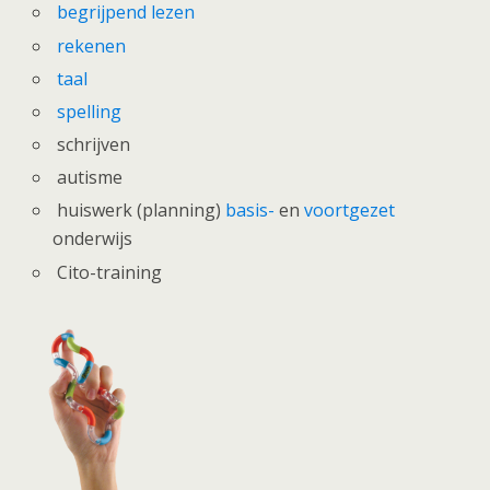
begrijpend lezen
rekenen
taal
spelling
schrijven
autisme
huiswerk (planning)
basis-
en
voortgezet
onderwijs
Cito-training