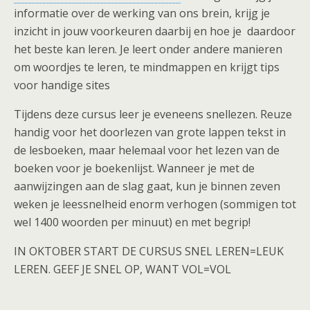
informatie over de werking van ons brein, krijg je
inzicht in jouw voorkeuren daarbij en hoe je
daardoor
het beste kan leren. Je leert onder andere manieren
om woordjes te leren, te mindmappen en krijgt tips
voor handige sites
Tijdens deze cursus leer je eveneens snellezen. Reuze
handig voor het doorlezen van grote lappen tekst in
de lesboeken, maar helemaal voor het lezen van de
boeken voor je boekenlijst. Wanneer je met de
aanwijzingen aan de slag gaat, kun je binnen zeven
weken je leessnelheid enorm verhogen (sommigen tot
wel 1400 woorden per minuut) en met begrip!
IN OKTOBER START DE CURSUS SNEL LEREN=LEUK
LEREN. GEEF JE SNEL OP, WANT VOL=VOL