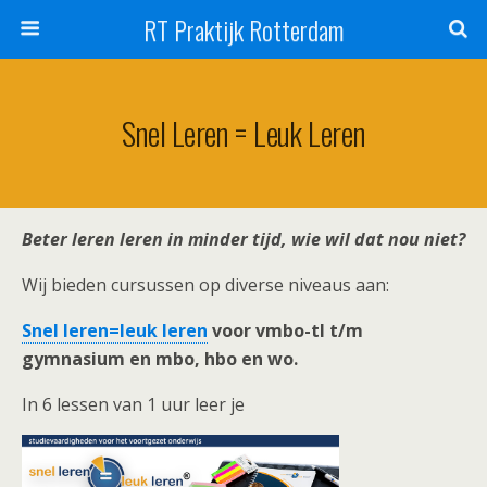
RT Praktijk Rotterdam
Snel Leren = Leuk Leren
Beter leren leren in minder tijd, wie wil dat nou niet?
Wij bieden cursussen op diverse niveaus aan:
Snel leren=leuk leren
voor vmbo-tl t/m
gymnasium en mbo, hbo en wo.
In 6 lessen van 1 uur leer je